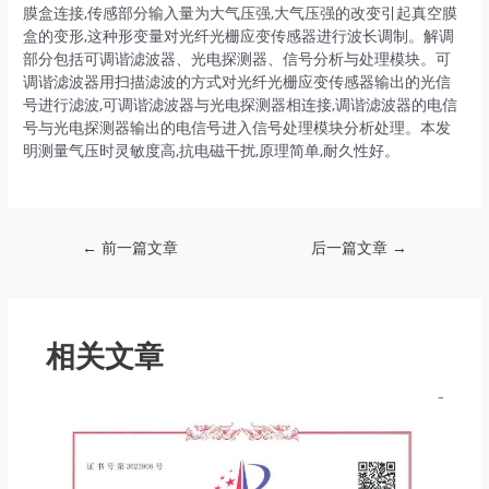
膜盒连接,传感部分输入量为大气压强,大气压强的改变引起真空膜
盒的变形,这种形变量对光纤光栅应变传感器进行波长调制。解调
部分包括可调谐滤波器、光电探测器、信号分析与处理模块。可
调谐滤波器用扫描滤波的方式对光纤光栅应变传感器输出的光信
号进行滤波,可调谐滤波器与光电探测器相连接,调谐滤波器的电信
号与光电探测器输出的电信号进入信号处理模块分析处理。本发
明测量气压时灵敏度高,抗电磁干扰,原理简单,耐久性好。
Post
←
前一篇文章
后一篇文章
→
navigation
相关文章