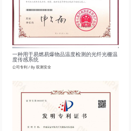
一种用于易燃易爆物品温度检测的光纤光栅温
度传感系统
公司专利
/ By
双测安全