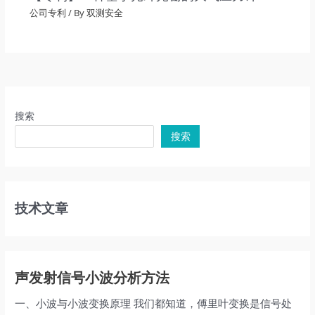
公司专利
/ By
双测安全
搜索
搜索
技术文章
声发射信号小波分析方法
一、小波与小波变换原理 我们都知道，傅里叶变换是信号处