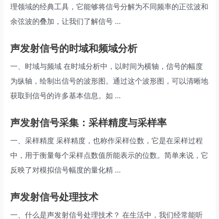
理领域的经典工具，它能够将信号分解为不同频率的正弦波和
余弦波的叠加，让我们了解信号 ...
声发射信号的时域和频域分析
一、时域与频域 在时域分析中，以时间为横轴，信号的幅度
为纵轴，绘制出信号的波形图。通过这个波形图，可以清晰地
获取到信号的许多基本信息。如 ...
声发射信号采集：采样精度与采样率
一、采样精度 采样精度，也称作采样位数，它是在采样过程
中，用于衡量每个采样点数值所能表示的位数。简单来说，它
反映了对模拟信号幅度的量化精 ...
声发射信号处理技术
一、什么是声发射信号处理技术？ 在生活中，我们经常能听