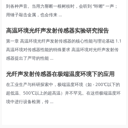
到各种声音。当用力掰断一根树枝时，会听到 “咔嚓” 一声；
用锤子敲击金属，也会传来 ...
高温环境光纤声发射传感器实验研究报告
第一章 高温环境光纤声发射传感器的核心性能与理论基础 1.1
高温环境对传感器性能的特殊要求 高温环境对光纤声发射传
感器提出了严苛的性能 ...
光纤声发射传感器在极端温度环境下的应用
在工业生产与科研探索中，极端温度环境（如 - 200℃以下的
超低温、500℃以上的超高温）并不罕见。在这些极端温度环
境中进行设备检测，传 ...