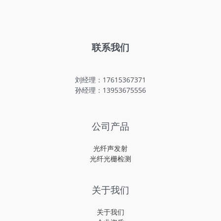
联系我们
刘经理：17615367371
孙经理：13953675556
公司产品
光纤声发射
光纤光栅检测
关于我们
关于我们