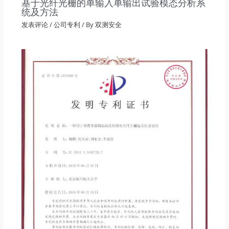
基于光纤光栅的单输入单输出试验模态分析系
统及方法
发表评论
/
公司专利
/ By
双测安全