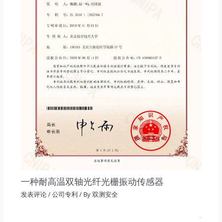
一种耐高温双轴光纤光栅振动传感器
发表评论
/
公司专利
/ By
双测安全