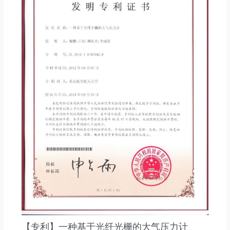
【专利】一种基于光纤光栅的大气压力计