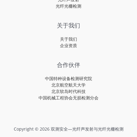
光纤光栅检测
关于我们
关于我们
企业资质
合作伙伴
中国特种设备检测研究院
北京航空航天大学
北京软岛时代科技
中国机械工程协会无损检测分会
Copyright © 2026 双测安全—光纤声发射与光纤光栅检测