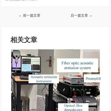
Post
←
前一篇文章
后一篇文章
→
navigation
相关文章