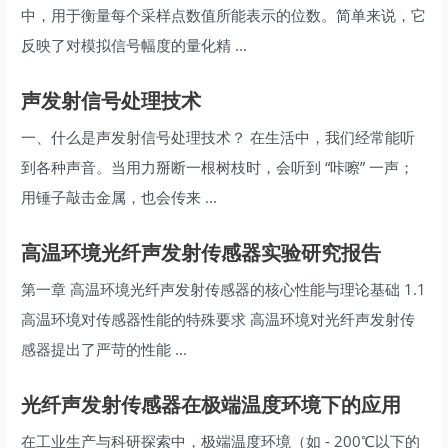
中，用于衡量每个采样点数值所能表示的位数。简单来说，它
反映了对模拟信号幅度的量化精 ...
声发射信号处理技术
一、什么是声发射信号处理技术？ 在生活中，我们经常能听
到各种声音。当用力掰断一根树枝时，会听到 “咔嚓” 一声；
用锤子敲击金属，也会传来 ...
高温环境光纤声发射传感器实验研究报告
第一章 高温环境光纤声发射传感器的核心性能与理论基础 1.1
高温环境对传感器性能的特殊要求 高温环境对光纤声发射传
感器提出了严苛的性能 ...
光纤声发射传感器在极端温度环境下的应用
在工业生产与科研探索中，极端温度环境（如 - 200℃以下的