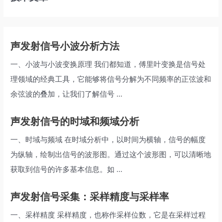
声发射信号小波分析方法
一、小波与小波变换原理 我们都知道，傅里叶变换是信号处
理领域的经典工具，它能够将信号分解为不同频率的正弦波和
余弦波的叠加，让我们了解信号 ...
声发射信号的时域和频域分析
一、时域与频域 在时域分析中，以时间为横轴，信号的幅度
为纵轴，绘制出信号的波形图。通过这个波形图，可以清晰地
获取到信号的许多基本信息。如 ...
声发射信号采集：采样精度与采样率
一、采样精度 采样精度，也称作采样位数，它是在采样过程