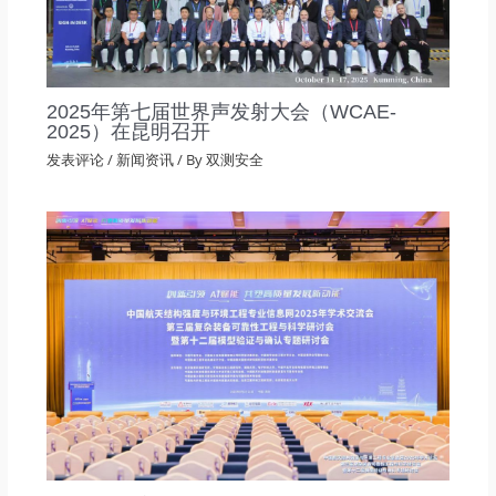
2025年第七届世界声发射大会（WCAE-
2025）在昆明召开
发表评论
/
新闻资讯
/ By
双测安全