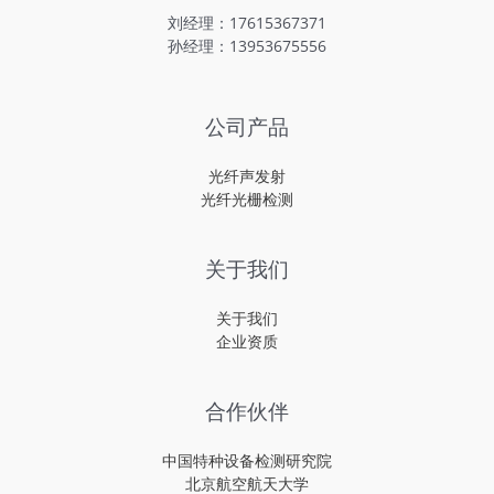
刘经理：17615367371
孙经理：13953675556
公司产品
光纤声发射
光纤光栅检测
关于我们
关于我们
企业资质
合作伙伴
中国特种设备检测研究院
北京航空航天大学