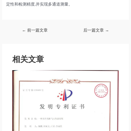
定性和检测精度,并实现多通道测量。
Post
←
前一篇文章
后一篇文章
→
navigation
相关文章