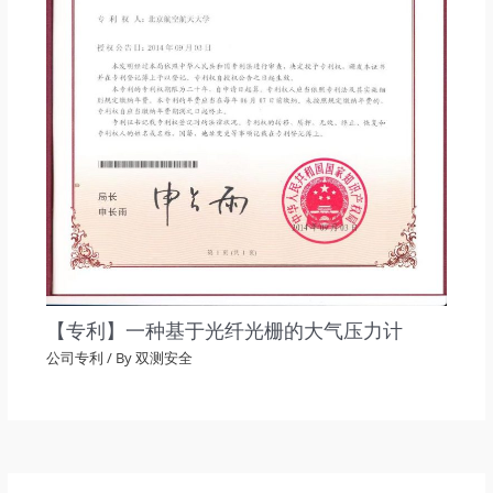
【专利】一种基于光纤光栅的大气压力计
公司专利
/ By
双测安全