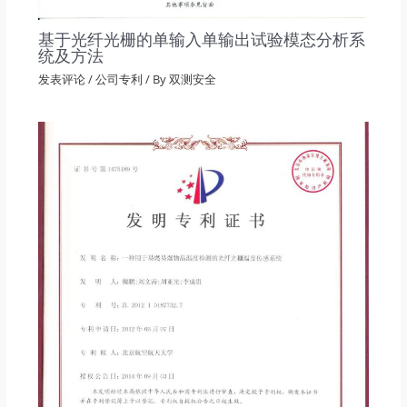
基于光纤光栅的单输入单输出试验模态分析系
统及方法
发表评论
/
公司专利
/ By
双测安全