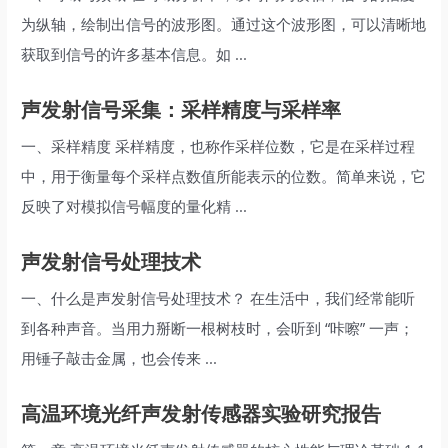
为纵轴，绘制出信号的波形图。通过这个波形图，可以清晰地
获取到信号的许多基本信息。如 ...
声发射信号采集：采样精度与采样率
一、采样精度 采样精度，也称作采样位数，它是在采样过程
中，用于衡量每个采样点数值所能表示的位数。简单来说，它
反映了对模拟信号幅度的量化精 ...
声发射信号处理技术
一、什么是声发射信号处理技术？ 在生活中，我们经常能听
到各种声音。当用力掰断一根树枝时，会听到 “咔嚓” 一声；
用锤子敲击金属，也会传来 ...
高温环境光纤声发射传感器实验研究报告