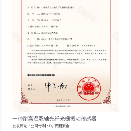
一种耐高温双轴光纤光栅振动传感器
发表评论
/
公司专利
/ By
双测安全