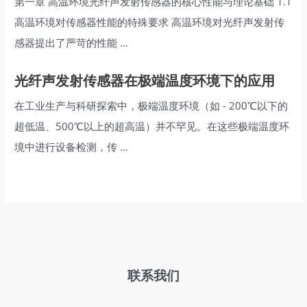
第一章 高温环境光纤声发射传感器的核心性能与理论基础 1.1
高温环境对传感器性能的特殊要求 高温环境对光纤声发射传
感器提出了严苛的性能 ...
光纤声发射传感器在极端温度环境下的应用
在工业生产与科研探索中，极端温度环境（如 - 200℃以下的
超低温、500℃以上的超高温）并不罕见。在这些极端温度环
境中进行设备检测，传 ...
联系我们