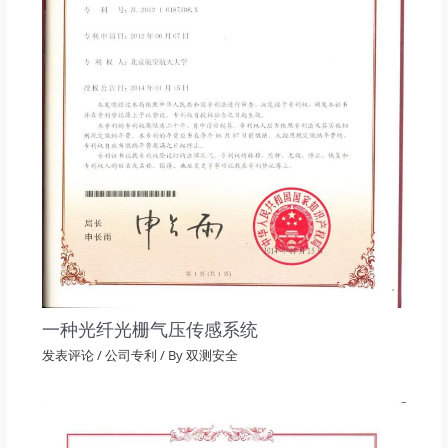
一种光纤光栅气压传感系统
发表评论
/
公司专利
/ By
双测安全