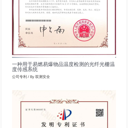
一种用于易燃易爆物品温度检测的光纤光栅温
度传感系统
公司专利
/ By
双测安全