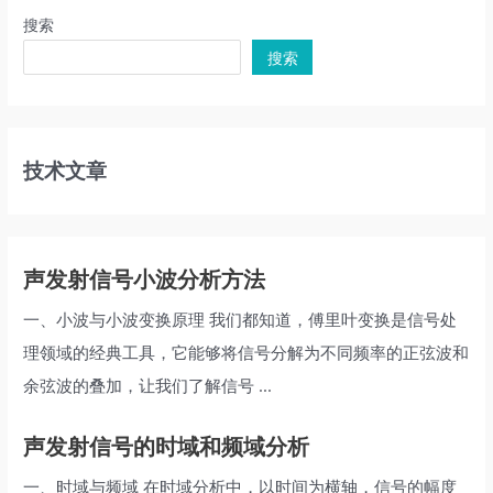
搜索
搜索
技术文章
声发射信号小波分析方法
一、小波与小波变换原理 我们都知道，傅里叶变换是信号处
理领域的经典工具，它能够将信号分解为不同频率的正弦波和
余弦波的叠加，让我们了解信号 ...
声发射信号的时域和频域分析
一、时域与频域 在时域分析中，以时间为横轴，信号的幅度