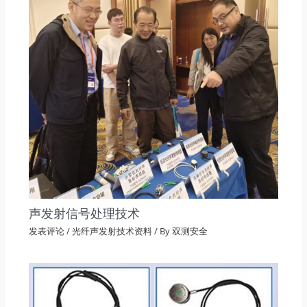
声发射信号处理技术
发表评论
/
光纤声发射技术资料
/ By
双测安全