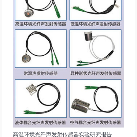
高温环境光纤声发射传感器实验研究报告