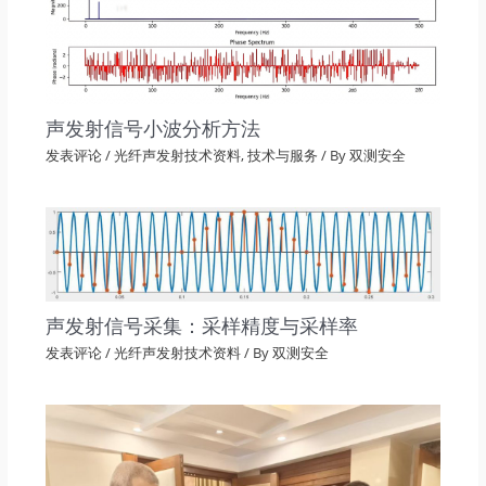
声发射信号小波分析方法
发表评论
/
光纤声发射技术资料
,
技术与服务
/ By
双测安全
声发射信号采集：采样精度与采样率
发表评论
/
光纤声发射技术资料
/ By
双测安全