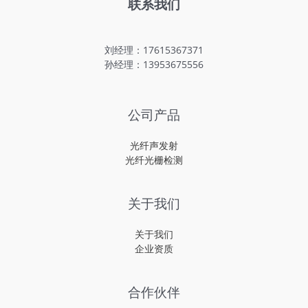
联系我们
刘经理：17615367371
孙经理：13953675556
公司产品
光纤声发射
光纤光栅检测
关于我们
关于我们
企业资质
合作伙伴