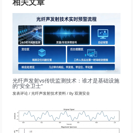
相关文章
光纤声发射vs传统监测技术：谁才是基础设施
的“安全卫士”
发表评论
/
光纤声发射技术资料
/ By
双测安全