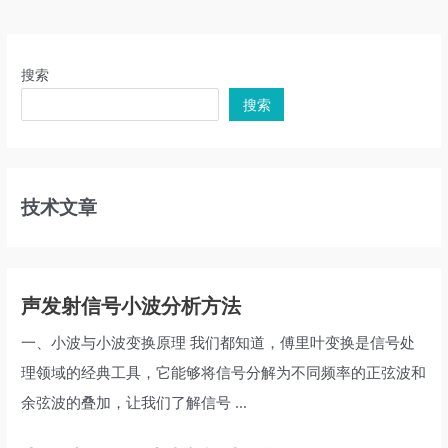
搜索
搜索
技术文章
声发射信号小波分析方法
一、小波与小波变换原理 我们都知道，傅里叶变换是信号处
理领域的经典工具，它能够将信号分解为不同频率的正弦波和
余弦波的叠加，让我们了解信号 ...