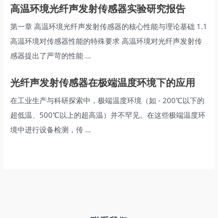
高温环境光纤声发射传感器实验研究报告
第一章 高温环境光纤声发射传感器的核心性能与理论基础 1.1
高温环境对传感器性能的特殊要求 高温环境对光纤声发射传
感器提出了严苛的性能 ...
光纤声发射传感器在极端温度环境下的应用
在工业生产与科研探索中，极端温度环境（如 - 200℃以下的
超低温、500℃以上的超高温）并不罕见。在这些极端温度环
境中进行设备检测，传 ...