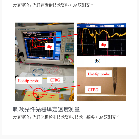
发表评论
/
光纤声发射技术资料
/ By
双测安全
啁啾光纤光栅爆轰速度测量
发表评论
/
光纤光栅检测技术资料
,
技术与服务
/ By
双测安全