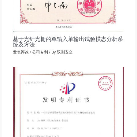
基于光纤光栅的单输入单输出试验模态分析系
统及方法
发表评论
/
公司专利
/ By
双测安全