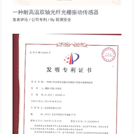
一种耐高温双轴光纤光栅振动传感器
发表评论
/
公司专利
/ By
双测安全