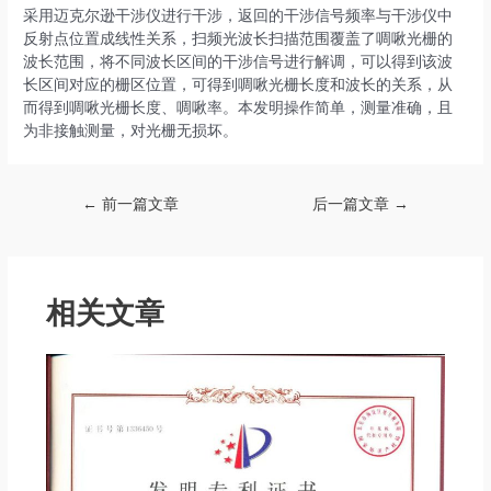
采用迈克尔逊干涉仪进行干涉，返回的干涉信号频率与干涉仪中
反射点位置成线性关系，扫频光波长扫描范围覆盖了啁啾光栅的
波长范围，将不同波长区间的干涉信号进行解调，可以得到该波
长区间对应的栅区位置，可得到啁啾光栅长度和波长的关系，从
而得到啁啾光栅长度、啁啾率。本发明操作简单，测量准确，且
为非接触测量，对光栅无损坏。
Post
←
前一篇文章
后一篇文章
→
navigation
相关文章