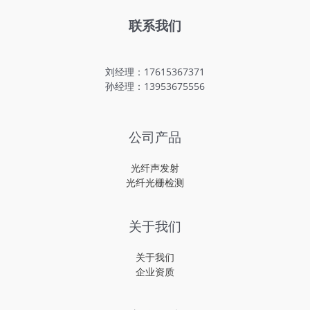
联系我们
刘经理：17615367371
孙经理：13953675556
公司产品
光纤声发射
光纤光栅检测
关于我们
关于我们
企业资质