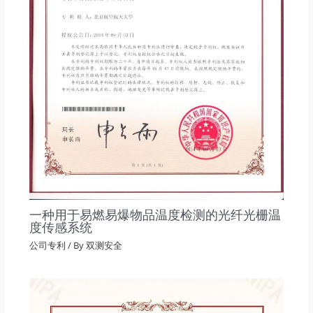
一种用于易燃易爆物品温度检测的光纤光栅温
度传感系统
公司专利
/ By
双测安全