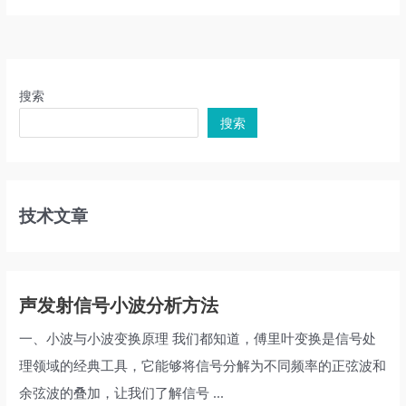
搜索
搜索
技术文章
声发射信号小波分析方法
一、小波与小波变换原理 我们都知道，傅里叶变换是信号处
理领域的经典工具，它能够将信号分解为不同频率的正弦波和
余弦波的叠加，让我们了解信号 ...