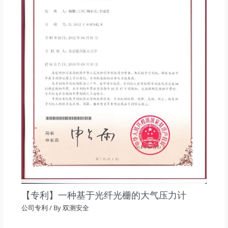
【专利】一种基于光纤光栅的大气压力计
公司专利
/ By
双测安全