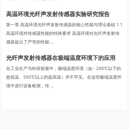
高温环境光纤声发射传感器实验研究报告
第一章 高温环境光纤声发射传感器的核心性能与理论基础 1.1
高温环境对传感器性能的特殊要求 高温环境对光纤声发射传
感器提出了严苛的性能 ...
光纤声发射传感器在极端温度环境下的应用
在工业生产与科研探索中，极端温度环境（如 - 200℃以下的
超低温、500℃以上的超高温）并不罕见。在这些极端温度环
境中进行设备检测，传 ...