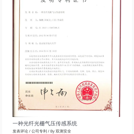
一种光纤光栅气压传感系统
发表评论
/
公司专利
/ By
双测安全